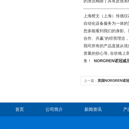
的泄压阀除了具有反馈系
-------------------------------
上海橙文（上海）传感仪
自动化设备服务为一体的
您多能看到我们的身影。
合作、共赢”的经营理念
我司所有的产品直接从境
质量的担心等, 在价格
务！
NORGREN诺冠减
上一篇：
英国NORGREN诺
首页
公司简介
新闻资讯
产