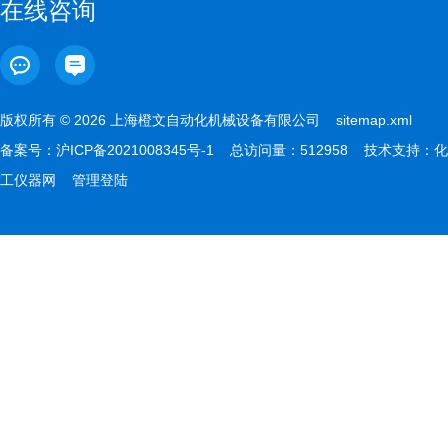
在线咨询
版权所有 © 2026 上海橙文自动化机械设备有限公司
sitemap.xml
备案号：
沪ICP备2021008345号-1
总访问量：512958 技术支持：
化
工仪器网
管理登陆