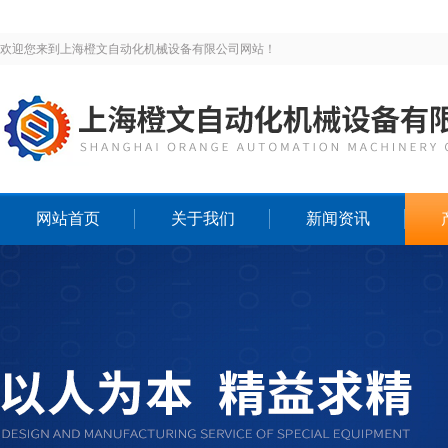
欢迎您来到上海橙文自动化机械设备有限公司网站！
网站首页
关于我们
新闻资讯