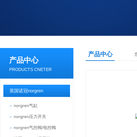
产品中心
产品中心
PRODUCTS CNETER
英国诺冠norgren
norgren气缸
norgren压力开关
norgren气控阀/电控阀