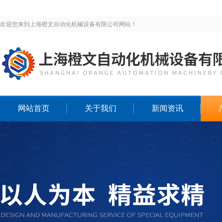
欢迎您来到上海橙文自动化机械设备有限公司网站！
网站首页
关于我们
新闻资讯