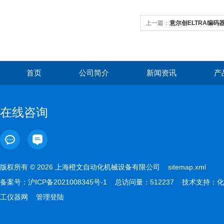
上一篇：
意尔创ELTRA编码
首页
公司简介
新闻资讯
产
在线咨询
版权所有 © 2026 上海橙文自动化机械设备有限公司
sitemap.xml
备案号：
沪ICP备2021008345号-1
总访问量：512237 技术支持：
化
工仪器网
管理登陆