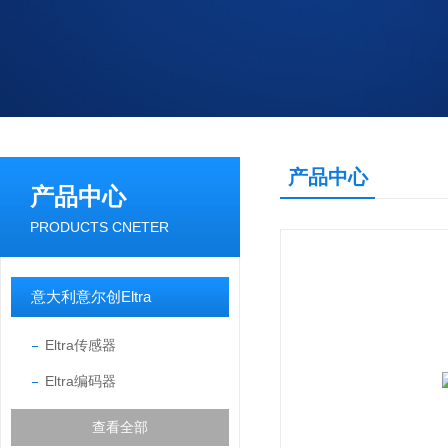
产品中心
产品中心
PRODUCTS CNETER
意大利意尔创Eltra
Eltra传感器
Eltra编码器
查看全部