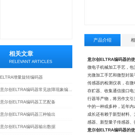
产品介绍
相关文章
意尔创ELTRA编码器的
RELEVANT ARTICLES
微电子机械加工手艺，包
光微加工手艺和微型封装
ELTRA增量旋转编码器
传感器的检测仪表，在微
意尔创ELTRA编码器常见故障现象编码器
存贮器、收集通信接口电
行器等产物，将另作文引
意尔创ELTRA编码器工艺配备
中的一种或多种，近年内zui风
意尔创ELTRA编码器三种输出
成长还有赖于新型材料、
感器、新型量子传感器、
意尔创ELTRA编码器输出数据
意尔创ELTRA编码器的