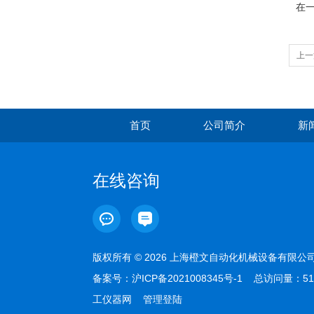
在
上一
首页
公司简介
新
在线咨询
版权所有 © 2026 上海橙文自动化机械设备有限
备案号：
沪ICP备2021008345号-1
总访问量：51
工仪器网
管理登陆