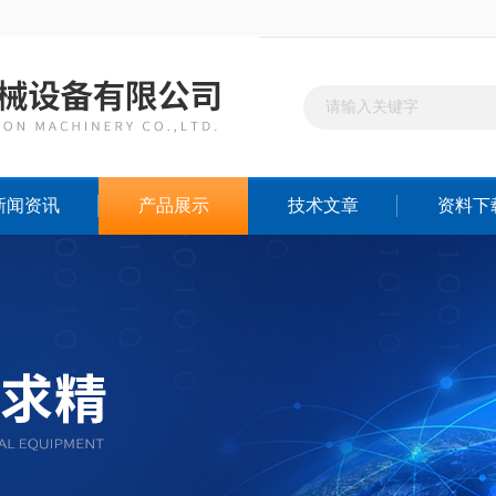
新闻资讯
产品展示
技术文章
资料下