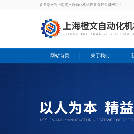
欢迎您来到上海橙文自动化机械设备有限公司网站！
网站首页
关于我们