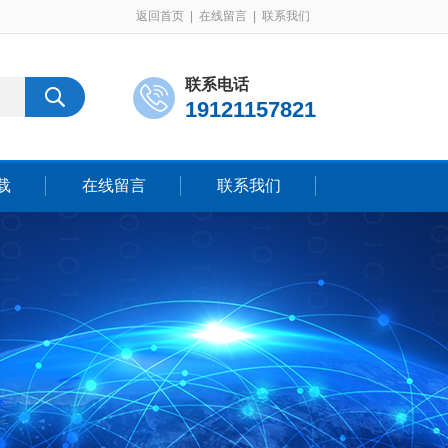
返回首页
|
在线留言
|
联系我们
联系电话
19121157821
载
在线留言
联系我们