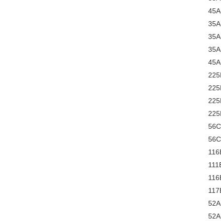
45A
35A
35A
35A
45A
225
225
225
225
56C
56C
116
111
116
117
52A
52A