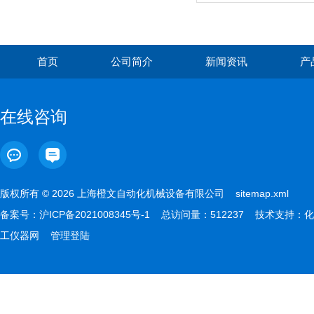
首页
公司简介
新闻资讯
产
在线咨询
版权所有 © 2026 上海橙文自动化机械设备有限公司
sitemap.xml
备案号：
沪ICP备2021008345号-1
总访问量：512237 技术支持：
化
工仪器网
管理登陆