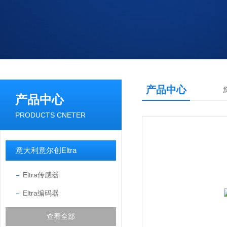
产品中心
产品中心
PRODUCTS CNETER
意大利意尔创Eltra
Eltra传感器
Eltra编码器
查看全部