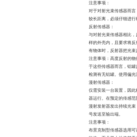
注意事项：
对于对射光束传感器而言
较长距离，必须仔细进行
反射传感器：
与对射光束传感器相比，
样的外壳内，且要求将反
有物体时，反射器把光束
注意事项：高度反射的物
于这些传感器而言，铝罐
检测有无铝罐。使用偏光
漫射传感器：
仅需安装一台装置，因此
器运行。在预定的传感范
漫射发射器发出持续光束
号发送至输出端。
注意事项：
布景克制型传感器选用可