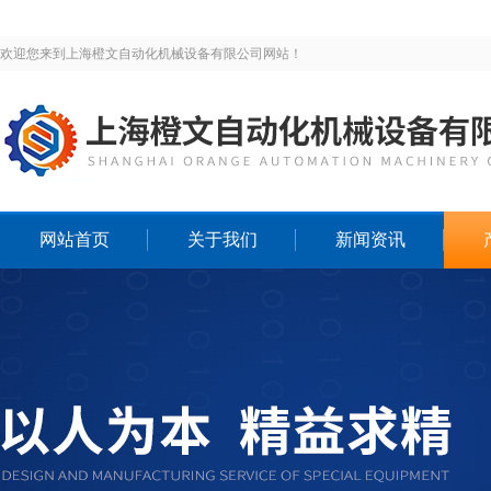
欢迎您来到上海橙文自动化机械设备有限公司网站！
网站首页
关于我们
新闻资讯