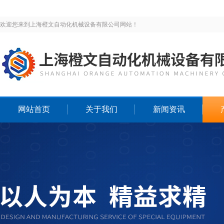
欢迎您来到上海橙文自动化机械设备有限公司网站！
网站首页
关于我们
新闻资讯