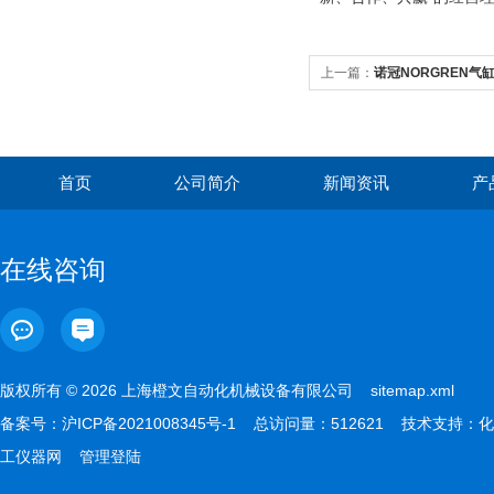
上一篇：
诺冠NORGREN气
首页
公司简介
新闻资讯
产
在线咨询
版权所有 © 2026 上海橙文自动化机械设备有限公司
sitemap.xml
备案号：
沪ICP备2021008345号-1
总访问量：512621 技术支持：
化
工仪器网
管理登陆