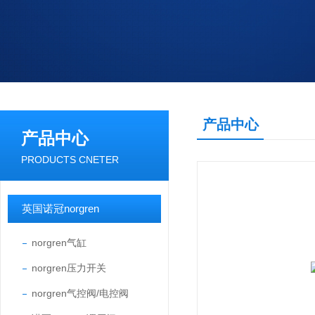
产品中心
产品中心
PRODUCTS CNETER
英国诺冠norgren
norgren气缸
norgren压力开关
norgren气控阀/电控阀