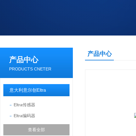
产品中心
产品中心
PRODUCTS CNETER
意大利意尔创Eltra
Eltra传感器
Eltra编码器
查看全部