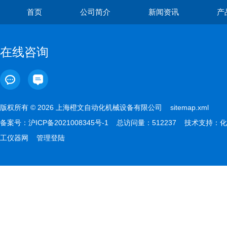
首页
公司简介
新闻资讯
产
在线咨询
版权所有 © 2026 上海橙文自动化机械设备有限公司
sitemap.xml
备案号：
沪ICP备2021008345号-1
总访问量：512237 技术支持：
化
工仪器网
管理登陆