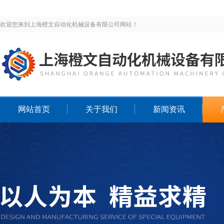
欢迎您来到上海橙文自动化机械设备有限公司网站！
网站首页
关于我们
新闻资讯