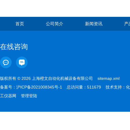
首页
公司简介
新闻资讯
产
在线咨询
版权所有 © 2026 上海橙文自动化机械设备有限公司
sitemap.xml
备案号：
沪ICP备2021008345号-1
总访问量：511679 技术支持：
化
工仪器网
管理登陆