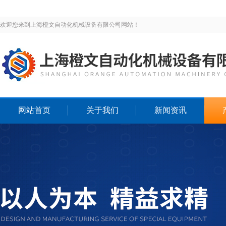
欢迎您来到上海橙文自动化机械设备有限公司网站！
网站首页
关于我们
新闻资讯