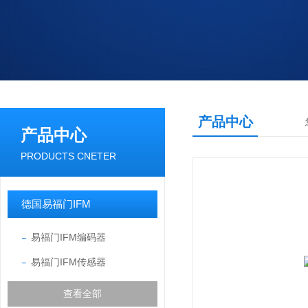
产品中心
产品中心
PRODUCTS CNETER
德国易福门IFM
易福门IFM编码器
易福门IFM传感器
查看全部