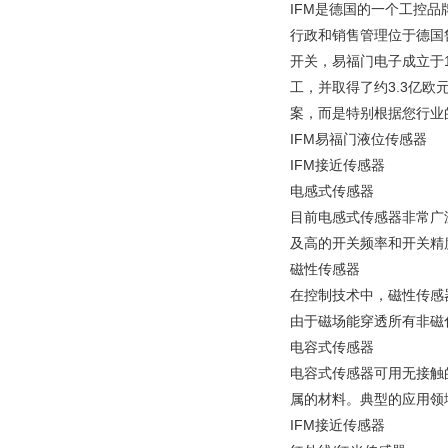
IFM是德国的一个工控
行政和销售管理位于德国鲁
开关，易福门电子成立于1
工，并取得了约3.3亿
案，而是特别根据您行业
IFM易福门液位传感器
IFM接近传感器
电感式传感器
目前电感式传感器非常广
及高的开关频率和开关精
磁性传感器
在控制技术中，磁性传感
由于磁场能穿透所有非磁
电容式传感器
电容式传感器可用无接触
属的材料。典型的应用领
IFM接近传感器