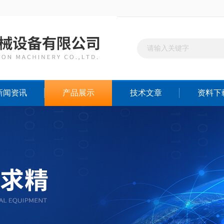
新闻资讯
产品展示
技术文章
资料下