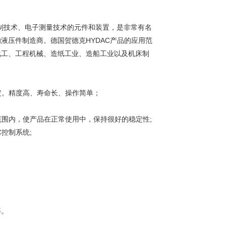
。
、液压控制技术、电子测量技术的元件和装置，是非常有名
液压件制造商。德国贺德克HYDAC产品的应用范
化工、工程机械、造纸工业、造船工业以及机床制
定。精度高、寿命长、操作简单；
范围内，使产品在正常使用中，保持很好的稳定性;
控制系统;
。
。
等。