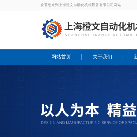
欢迎您来到上海橙文自动化机械设备有限公司网站！
网站首页
关于我们