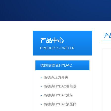
产
产品中心
PRODUCTS CNETER
德国贺德克HYDAC
贺德克压力开关
贺德克HYDAC蓄能器
贺德克HYDAC滤芯
贺德克HYDAC液压阀