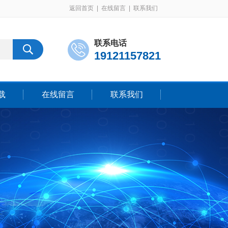
返回首页
|
在线留言
|
联系我们
联系电话
19121157821
载
在线留言
联系我们