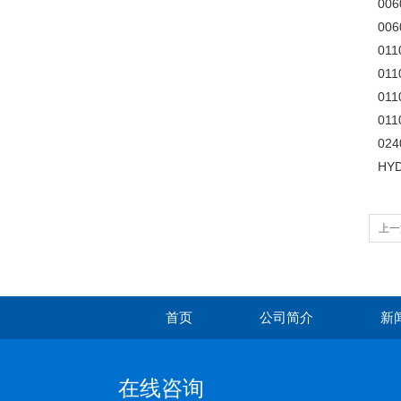
00
006
011
011
011
011
024
HY
上一
首页
公司简介
新
在线咨询