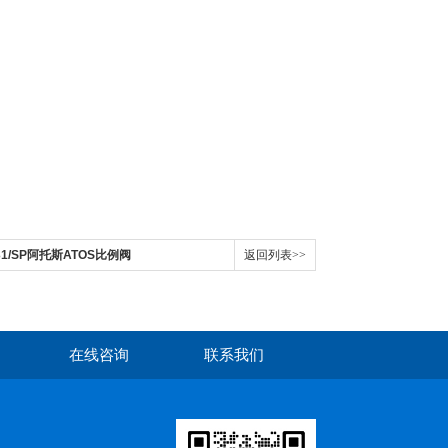
L31/SP阿托斯ATOS比例阀
返回列表>>
在线咨询
联系我们